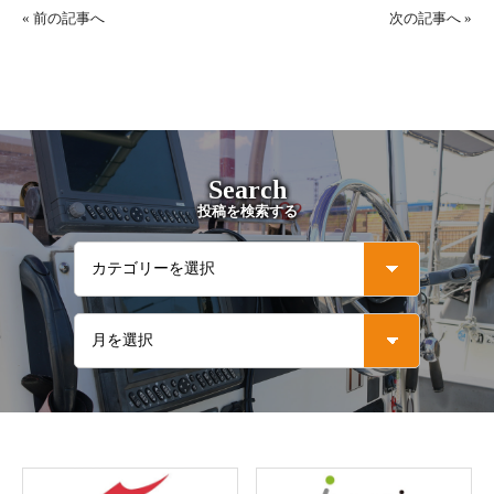
«
前の記事へ
次の記事へ
»
Search
投稿を検索する