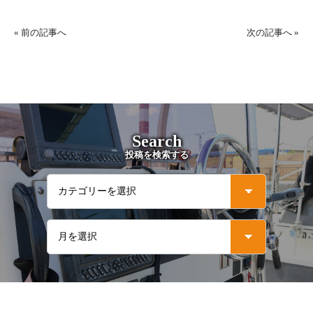
«
前の記事へ
次の記事へ
»
Search
投稿を検索する