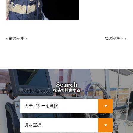
«
前の記事へ
次の記事へ
»
Search
投稿を検索する