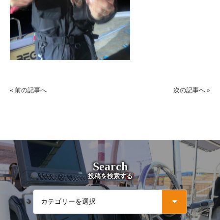
«
前の記事へ
次の記事へ
»
Search
投稿を検索する