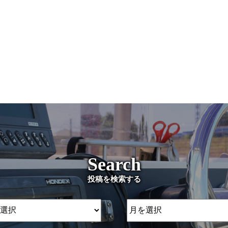
Search
投稿を検索する