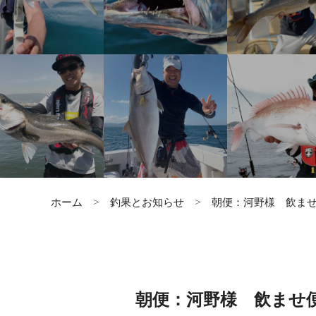
ホーム
釣果とお知らせ
朝便：河野様 飲ま
朝便：河野様 飲ませ