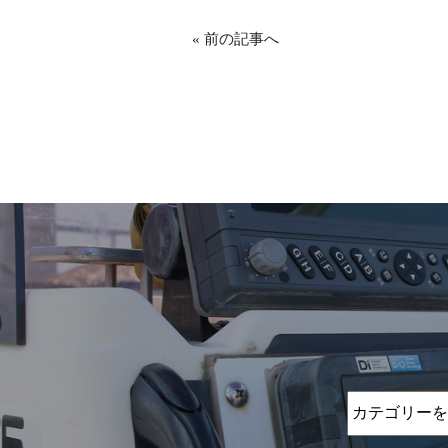
«
前の記事へ