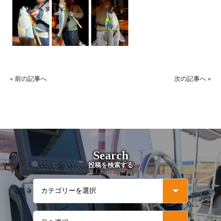
«
前の記事へ
次の記事へ
»
Search
投稿を検索する