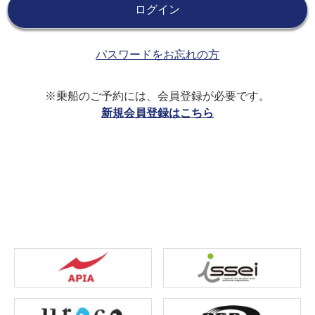
パスワードをお忘れの方
※乗船のご予約には、会員登録が必要です。
新規会員登録はこちら